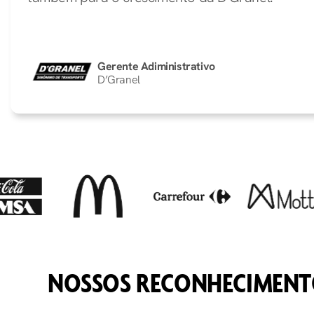
Gerente Adiministrativo
D’Granel
NOSSOS RECONHECIMENT