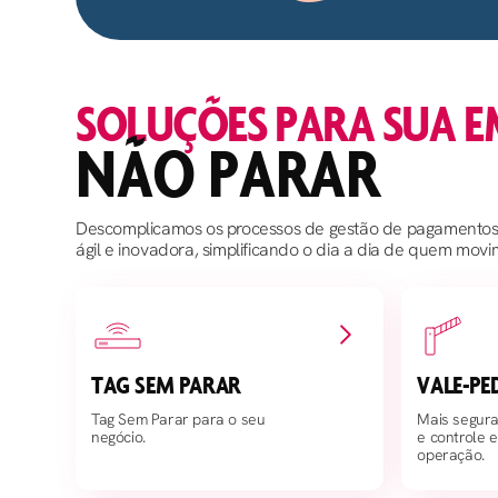
SOLUÇÕES PARA SUA E
NÃO PARAR
Descomplicamos os processos de gestão de pagamentos
ágil e inovadora, simplificando o dia a dia de quem mov
TAG SEM PARAR
VALE-PE
Tag Sem Parar para o seu
Mais segura
negócio.
e controle 
operação.