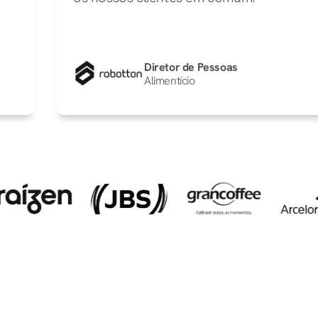
Diretor de Pessoas
Alimentício