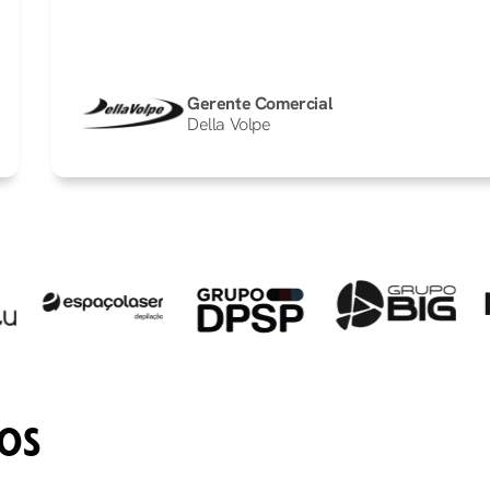
Gerente Comercial
Della Volpe
OS