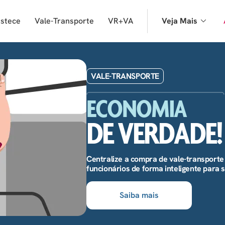
astece
Vale-Transporte
VR+VA
Veja Mais
VALE-TRANSPORTE
ECONOMIA
DE VERDADE!
Centralize a compra de vale-transporte
funcionários de forma inteligente para
Saiba mais