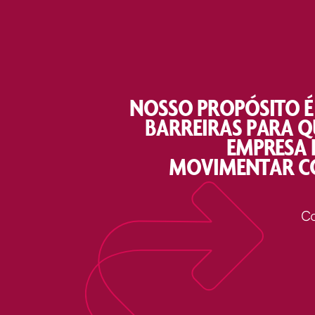
NOSSO PROPÓSITO É
BARREIRAS PARA Q
EMPRESA 
MOVIMENTAR C
Co